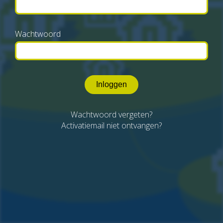
Wachtwoord
Inloggen
Wachtwoord vergeten?
Activatiemail niet ontvangen?