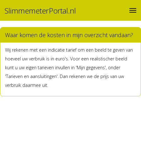
SlimmemeterPortal.nl
Waar komen de kosten in mijn overzicht vandaan?
Wij rekenen met een indicatie tarief om een beeld te geven van
hoeveel uw verbruik is in euro's. Voor een realistischer beeld
kunt u uw eigen tarieven invullen in 'Mijn gegevens', onder
'Tarieven en aansluitingen'. Dan rekenen we de prijs van uw
verbruik daarmee uit.