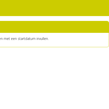
n met een startdatum invullen.